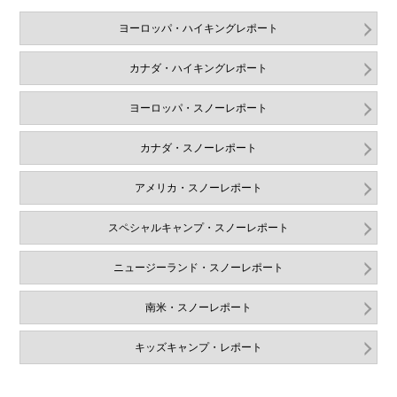
ヨーロッパ・ハイキングレポート
カナダ・ハイキングレポート
ヨーロッパ・スノーレポート
カナダ・スノーレポート
アメリカ・スノーレポート
スペシャルキャンプ・スノーレポート
ニュージーランド・スノーレポート
南米・スノーレポート
キッズキャンプ・レポート