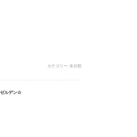
カテゴリー:
未分類
nゼルデン☆