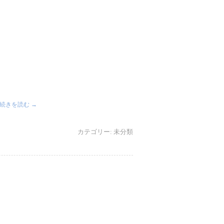
続きを読む
→
カテゴリー:
未分類