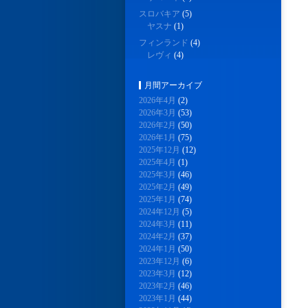
スロバキア
(5)
ヤスナ
(1)
フィンランド
(4)
レヴィ
(4)
月間アーカイブ
2026年4月
(2)
2026年3月
(53)
2026年2月
(50)
2026年1月
(75)
2025年12月
(12)
2025年4月
(1)
2025年3月
(46)
2025年2月
(49)
2025年1月
(74)
2024年12月
(5)
2024年3月
(11)
2024年2月
(37)
2024年1月
(50)
2023年12月
(6)
2023年3月
(12)
2023年2月
(46)
2023年1月
(44)