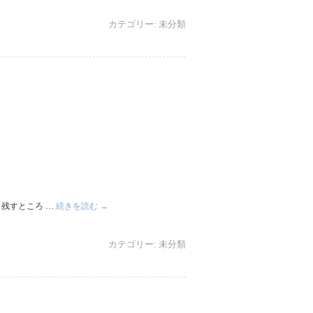
カテゴリー:
未分類
残すところ …
続きを読む
→
カテゴリー:
未分類