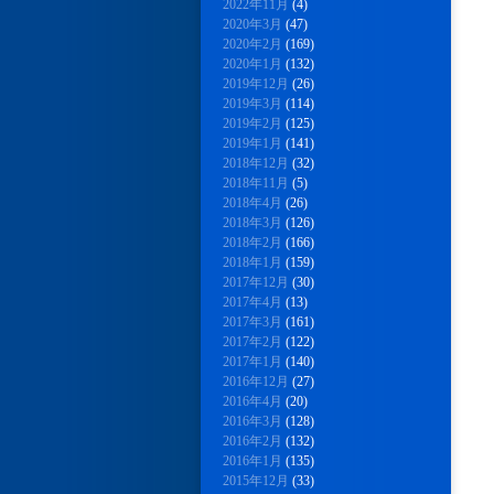
2022年11月
(4)
2020年3月
(47)
2020年2月
(169)
2020年1月
(132)
2019年12月
(26)
2019年3月
(114)
2019年2月
(125)
2019年1月
(141)
2018年12月
(32)
2018年11月
(5)
2018年4月
(26)
2018年3月
(126)
2018年2月
(166)
2018年1月
(159)
2017年12月
(30)
2017年4月
(13)
2017年3月
(161)
2017年2月
(122)
2017年1月
(140)
2016年12月
(27)
2016年4月
(20)
2016年3月
(128)
2016年2月
(132)
2016年1月
(135)
2015年12月
(33)