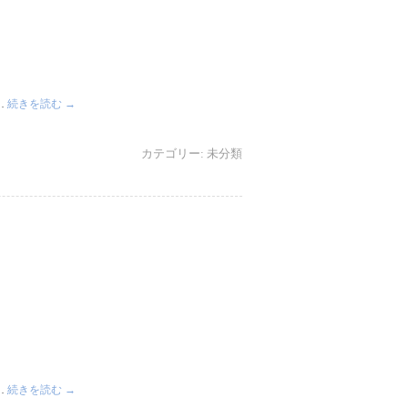
…
続きを読む
→
カテゴリー:
未分類
…
続きを読む
→