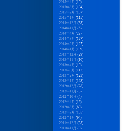
2015年4月
(10)
2015年3月
(104)
2015年2月
(137)
2015年1月
(115)
2014年12月
(33)
2014年11月
(5)
2014年4月
(22)
2014年3月
(127)
2014年2月
(127)
2014年1月
(109)
2013年12月
(29)
2013年11月
(10)
2013年4月
(19)
2013年3月
(113)
2013年2月
(123)
2013年1月
(123)
2012年12月
(28)
2012年11月
(6)
2012年10月
(4)
2012年4月
(16)
2012年3月
(80)
2012年2月
(105)
2012年1月
(94)
2011年12月
(28)
2011年11月
(9)