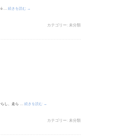
ύ …
続きを読む
→
カテゴリー:
未分類
らし、走ら …
続きを読む
→
カテゴリー:
未分類