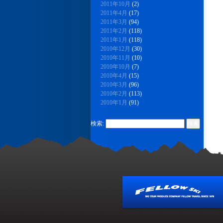
2011年10月
(2)
2011年4月
(17)
2011年3月
(94)
2011年2月
(118)
2011年1月
(118)
2010年12月
(30)
2010年11月
(10)
2010年10月
(7)
2010年4月
(15)
2010年3月
(96)
2010年2月
(113)
2010年1月
(91)
検索: