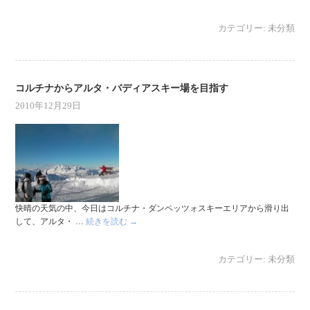
カテゴリー:
未分類
コルチナからアルタ・バディアスキー場を目指す
2010年12月29日
快晴の天気の中、今日はコルチナ・ダンペッツォスキーエリアから滑り出
して、アルタ・ …
続きを読む
→
カテゴリー:
未分類