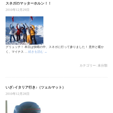
スネガのマッターホルン！！
2010年12月29日
グリュッチ！ 本日は快晴の中、スネガに行って参りました！ 意外と暖か
く、マイナス …
続きを読む
→
カテゴリー:
未分類
いざ♪イタリア行き♪（ツェルマット）
2010年12月28日