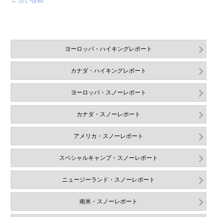
←
古い投稿
ヨーロッパ・ハイキングレポート
カナダ・ハイキングレポート
ヨーロッパ・スノーレポート
カナダ・スノーレポート
アメリカ・スノーレポート
スペシャルキャンプ・スノーレポート
ニュージーランド・スノーレポート
南米・スノーレポート