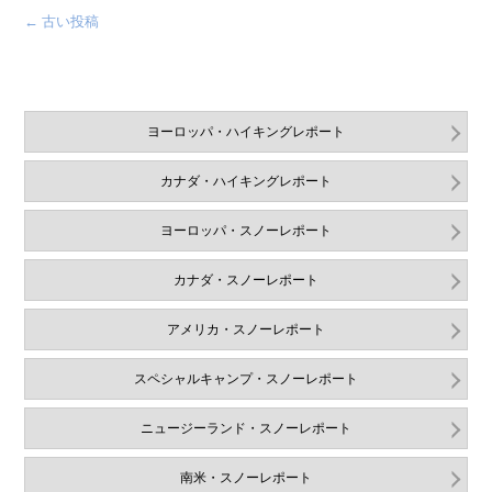
←
古い投稿
ヨーロッパ・ハイキングレポート
カナダ・ハイキングレポート
ヨーロッパ・スノーレポート
カナダ・スノーレポート
アメリカ・スノーレポート
スペシャルキャンプ・スノーレポート
ニュージーランド・スノーレポート
南米・スノーレポート