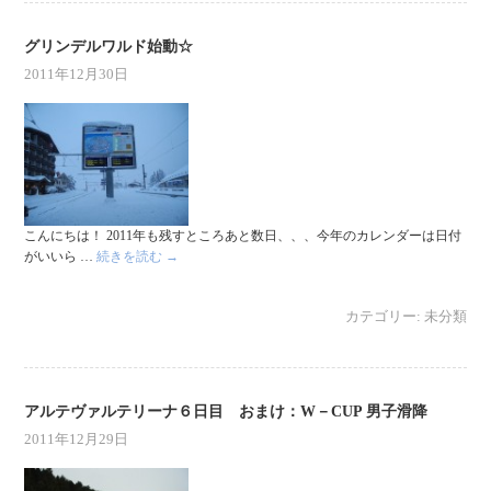
グリンデルワルド始動☆
2011年12月30日
こんにちは！ 2011年も残すところあと数日、、、今年のカレンダーは日付
がいいら …
続きを読む
→
カテゴリー:
未分類
アルテヴァルテリーナ６日目 おまけ：W－CUP 男子滑降
2011年12月29日