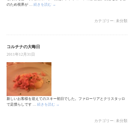
のため視界が …
続きを読む
→
カテゴリー:
未分類
コルチナの大晦日
2011年12月31日
新しいお客様を迎えてのスキー初日でした。ファローリアとクリスタッロ
で足慣らしです …
続きを読む
→
カテゴリー:
未分類