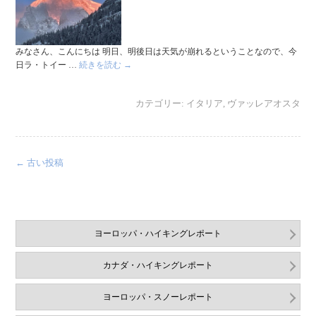
みなさん、こんにちは 明日、明後日は天気が崩れるということなので、今
日ラ・トイー …
続きを読む
→
カテゴリー:
イタリア
,
ヴァッレアオスタ
←
古い投稿
ヨーロッパ・ハイキングレポート
カナダ・ハイキングレポート
ヨーロッパ・スノーレポート