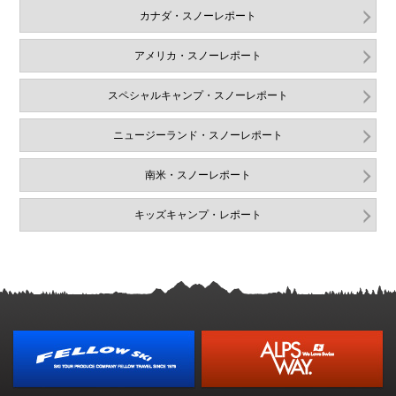
カナダ・スノーレポート
アメリカ・スノーレポート
スペシャルキャンプ・スノーレポート
ニュージーランド・スノーレポート
南米・スノーレポート
キッズキャンプ・レポート