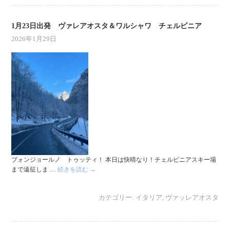
1月23日出発 ヴァレアオスタ＆ワルシャワ チェルビニア
2026年1月29日
ブォンジョールノ トゥッティ！ 本日は快晴なり！チェルビニアスキー場
まで遠征しま …
続きを読む
→
カテゴリー:
イタリア
,
ヴァッレアオスタ