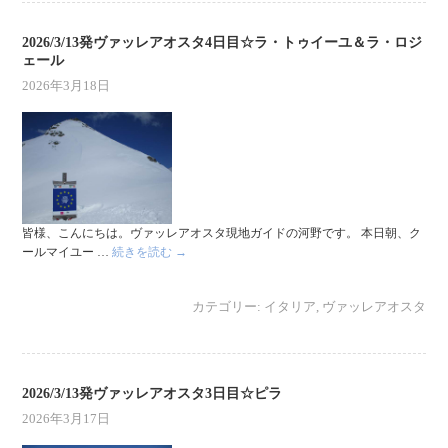
2026/3/13発ヴァッレアオスタ4日目☆ラ・トゥイーユ＆ラ・ロジ
ェール
2026年3月18日
皆様、こんにちは。ヴァッレアオスタ現地ガイドの河野です。 本日朝、ク
ールマイユー …
続きを読む
→
カテゴリー:
イタリア
,
ヴァッレアオスタ
2026/3/13発ヴァッレアオスタ3日目☆ピラ
2026年3月17日