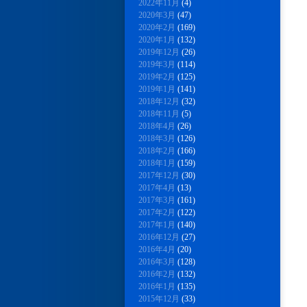
2022年11月
(4)
2020年3月
(47)
2020年2月
(169)
2020年1月
(132)
2019年12月
(26)
2019年3月
(114)
2019年2月
(125)
2019年1月
(141)
2018年12月
(32)
2018年11月
(5)
2018年4月
(26)
2018年3月
(126)
2018年2月
(166)
2018年1月
(159)
2017年12月
(30)
2017年4月
(13)
2017年3月
(161)
2017年2月
(122)
2017年1月
(140)
2016年12月
(27)
2016年4月
(20)
2016年3月
(128)
2016年2月
(132)
2016年1月
(135)
2015年12月
(33)