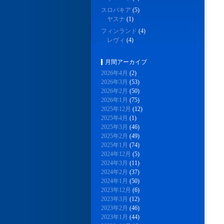
スロバキア
(5)
ヤスナ
(1)
フィンランド
(4)
レヴィ
(4)
月間アーカイブ
2026年4月
(2)
2026年3月
(53)
2026年2月
(50)
2026年1月
(75)
2025年12月
(12)
2025年4月
(1)
2025年3月
(46)
2025年2月
(49)
2025年1月
(74)
2024年12月
(5)
2024年3月
(11)
2024年2月
(37)
2024年1月
(50)
2023年12月
(6)
2023年3月
(12)
2023年2月
(46)
2023年1月
(44)