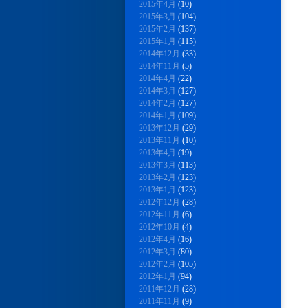
2015年4月
(10)
2015年3月
(104)
2015年2月
(137)
2015年1月
(115)
2014年12月
(33)
2014年11月
(5)
2014年4月
(22)
2014年3月
(127)
2014年2月
(127)
2014年1月
(109)
2013年12月
(29)
2013年11月
(10)
2013年4月
(19)
2013年3月
(113)
2013年2月
(123)
2013年1月
(123)
2012年12月
(28)
2012年11月
(6)
2012年10月
(4)
2012年4月
(16)
2012年3月
(80)
2012年2月
(105)
2012年1月
(94)
2011年12月
(28)
2011年11月
(9)