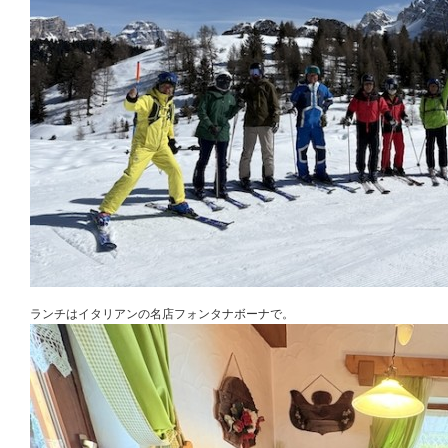
ランチはイタリアンの名店フォンタナボーナで。