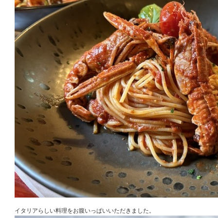
イタリアらしい料理をお腹いっぱいいただきました。