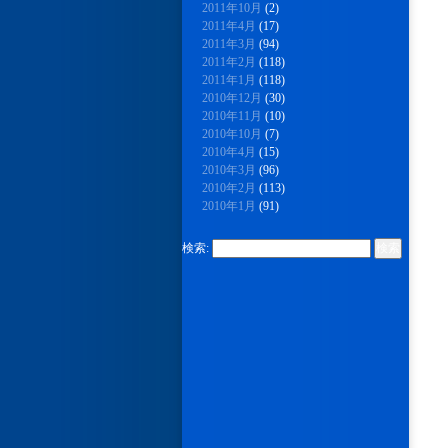
2011年10月
(2)
2011年4月
(17)
2011年3月
(94)
2011年2月
(118)
2011年1月
(118)
2010年12月
(30)
2010年11月
(10)
2010年10月
(7)
2010年4月
(15)
2010年3月
(96)
2010年2月
(113)
2010年1月
(91)
検索: