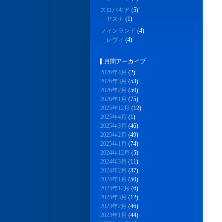
スロバキア
(5)
ヤスナ
(1)
フィンランド
(4)
レヴィ
(4)
月間アーカイブ
2026年4月
(2)
2026年3月
(53)
2026年2月
(50)
2026年1月
(75)
2025年12月
(12)
2025年4月
(1)
2025年3月
(46)
2025年2月
(49)
2025年1月
(74)
2024年12月
(5)
2024年3月
(11)
2024年2月
(37)
2024年1月
(50)
2023年12月
(6)
2023年3月
(12)
2023年2月
(46)
2023年1月
(44)