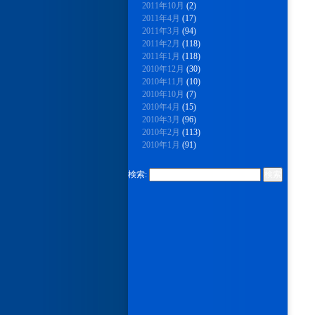
2011年10月
(2)
2011年4月
(17)
2011年3月
(94)
2011年2月
(118)
2011年1月
(118)
2010年12月
(30)
2010年11月
(10)
2010年10月
(7)
2010年4月
(15)
2010年3月
(96)
2010年2月
(113)
2010年1月
(91)
検索: