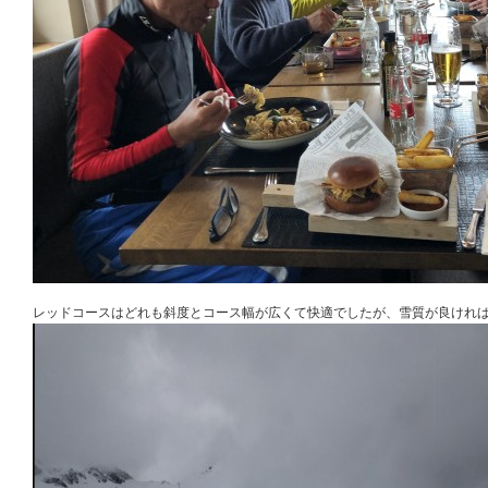
レッドコースはどれも斜度とコース幅が広くて快適でしたが、雪質が良けれ