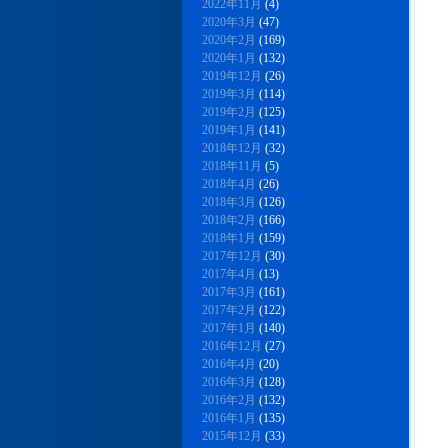
2022年11月
(4)
2020年3月
(47)
2020年2月
(169)
2020年1月
(132)
2019年12月
(26)
2019年3月
(114)
2019年2月
(125)
2019年1月
(141)
2018年12月
(32)
2018年11月
(5)
2018年4月
(26)
2018年3月
(126)
2018年2月
(166)
2018年1月
(159)
2017年12月
(30)
2017年4月
(13)
2017年3月
(161)
2017年2月
(122)
2017年1月
(140)
2016年12月
(27)
2016年4月
(20)
2016年3月
(128)
2016年2月
(132)
2016年1月
(135)
2015年12月
(33)