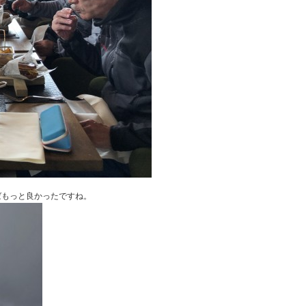
ばもっと良かったですね。