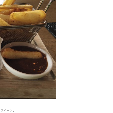
くスイーツ。