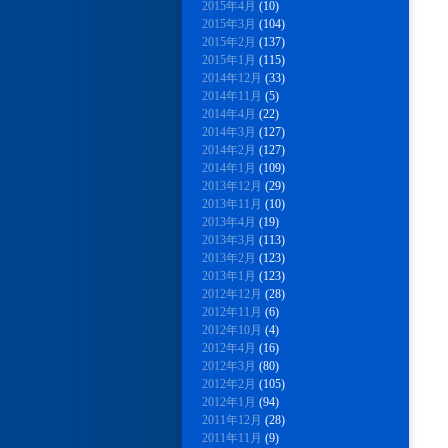
2015年4月
(10)
2015年3月
(104)
2015年2月
(137)
2015年1月
(115)
2014年12月
(33)
2014年11月
(5)
2014年4月
(22)
2014年3月
(127)
2014年2月
(127)
2014年1月
(109)
2013年12月
(29)
2013年11月
(10)
2013年4月
(19)
2013年3月
(113)
2013年2月
(123)
2013年1月
(123)
2012年12月
(28)
2012年11月
(6)
2012年10月
(4)
2012年4月
(16)
2012年3月
(80)
2012年2月
(105)
2012年1月
(94)
2011年12月
(28)
2011年11月
(9)