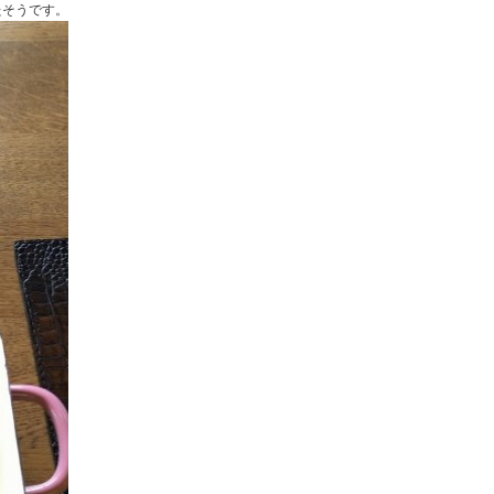
たそうです。