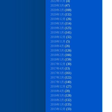
2022年11月
(4)
2020年3月
(47)
2020年2月
(169)
2020年1月
(132)
2019年12月
(26)
2019年3月
(114)
2019年2月
(125)
2019年1月
(141)
2018年12月
(32)
2018年11月
(5)
2018年4月
(26)
2018年3月
(126)
2018年2月
(166)
2018年1月
(159)
2017年12月
(30)
2017年4月
(13)
2017年3月
(161)
2017年2月
(122)
2017年1月
(140)
2016年12月
(27)
2016年4月
(20)
2016年3月
(128)
2016年2月
(132)
2016年1月
(135)
2015年12月
(33)