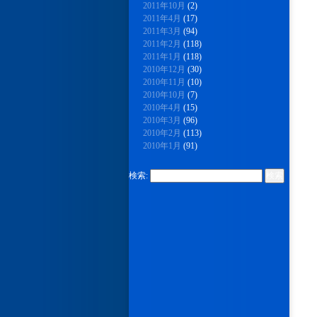
2011年10月
(2)
2011年4月
(17)
2011年3月
(94)
2011年2月
(118)
2011年1月
(118)
2010年12月
(30)
2010年11月
(10)
2010年10月
(7)
2010年4月
(15)
2010年3月
(96)
2010年2月
(113)
2010年1月
(91)
検索: