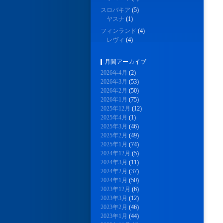
スロバキア
(5)
ヤスナ
(1)
フィンランド
(4)
レヴィ
(4)
月間アーカイブ
2026年4月
(2)
2026年3月
(53)
2026年2月
(50)
2026年1月
(75)
2025年12月
(12)
2025年4月
(1)
2025年3月
(46)
2025年2月
(49)
2025年1月
(74)
2024年12月
(5)
2024年3月
(11)
2024年2月
(37)
2024年1月
(50)
2023年12月
(6)
2023年3月
(12)
2023年2月
(46)
2023年1月
(44)