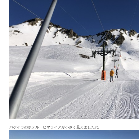
バケイラのホテル・ヒマライアが小さく見えましたね