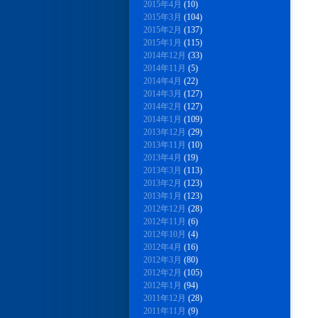
2015年4月
(10)
2015年3月
(104)
2015年2月
(137)
2015年1月
(115)
2014年12月
(33)
2014年11月
(5)
2014年4月
(22)
2014年3月
(127)
2014年2月
(127)
2014年1月
(109)
2013年12月
(29)
2013年11月
(10)
2013年4月
(19)
2013年3月
(113)
2013年2月
(123)
2013年1月
(123)
2012年12月
(28)
2012年11月
(6)
2012年10月
(4)
2012年4月
(16)
2012年3月
(80)
2012年2月
(105)
2012年1月
(94)
2011年12月
(28)
2011年11月
(9)