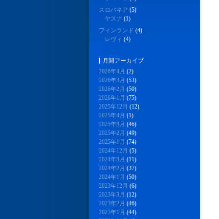
スロバキア
(5)
ヤスナ
(1)
フィンランド
(4)
レヴィ
(4)
月間アーカイブ
2026年4月
(2)
2026年3月
(53)
2026年2月
(50)
2026年1月
(75)
2025年12月
(12)
2025年4月
(1)
2025年3月
(46)
2025年2月
(49)
2025年1月
(74)
2024年12月
(5)
2024年3月
(11)
2024年2月
(37)
2024年1月
(50)
2023年12月
(6)
2023年3月
(12)
2023年2月
(46)
2023年1月
(44)