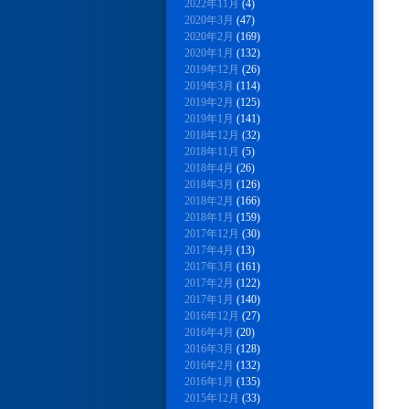
2022年11月
(4)
2020年3月
(47)
2020年2月
(169)
2020年1月
(132)
2019年12月
(26)
2019年3月
(114)
2019年2月
(125)
2019年1月
(141)
2018年12月
(32)
2018年11月
(5)
2018年4月
(26)
2018年3月
(126)
2018年2月
(166)
2018年1月
(159)
2017年12月
(30)
2017年4月
(13)
2017年3月
(161)
2017年2月
(122)
2017年1月
(140)
2016年12月
(27)
2016年4月
(20)
2016年3月
(128)
2016年2月
(132)
2016年1月
(135)
2015年12月
(33)