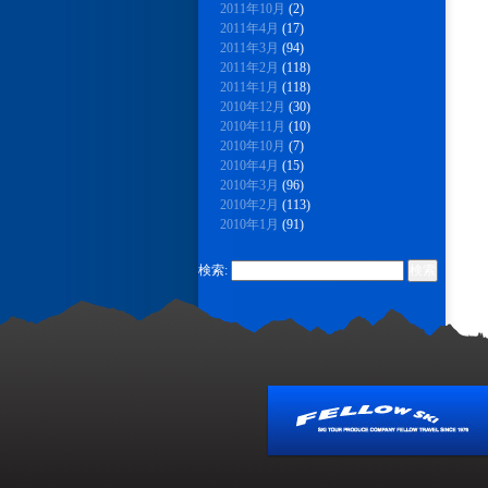
2011年10月
(2)
2011年4月
(17)
2011年3月
(94)
2011年2月
(118)
2011年1月
(118)
2010年12月
(30)
2010年11月
(10)
2010年10月
(7)
2010年4月
(15)
2010年3月
(96)
2010年2月
(113)
2010年1月
(91)
検索: