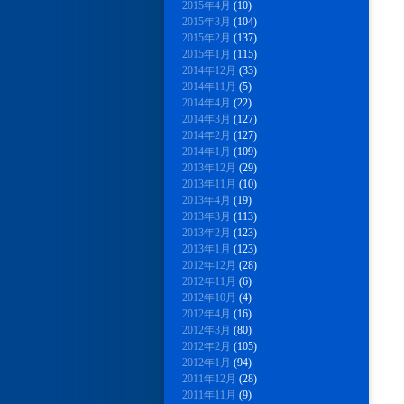
2015年4月
(10)
2015年3月
(104)
2015年2月
(137)
2015年1月
(115)
2014年12月
(33)
2014年11月
(5)
2014年4月
(22)
2014年3月
(127)
2014年2月
(127)
2014年1月
(109)
2013年12月
(29)
2013年11月
(10)
2013年4月
(19)
2013年3月
(113)
2013年2月
(123)
2013年1月
(123)
2012年12月
(28)
2012年11月
(6)
2012年10月
(4)
2012年4月
(16)
2012年3月
(80)
2012年2月
(105)
2012年1月
(94)
2011年12月
(28)
2011年11月
(9)