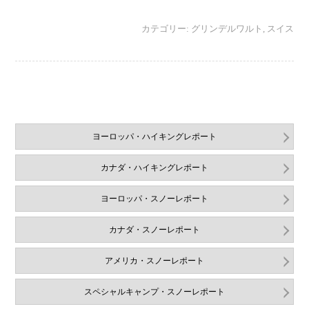
カテゴリー:
グリンデルワルト
,
スイス
ヨーロッパ・ハイキングレポート
カナダ・ハイキングレポート
ヨーロッパ・スノーレポート
カナダ・スノーレポート
アメリカ・スノーレポート
スペシャルキャンプ・スノーレポート