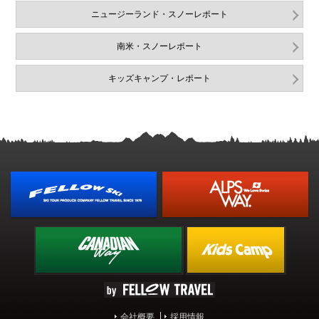
ニュージーランド・スノーレポート
南米・スノーレポート
キッズキャンプ・レポート
会社概要
採用情報