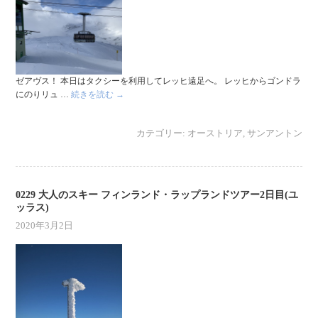
ゼアヴス！ 本日はタクシーを利用してレッヒ遠足へ。 レッヒからゴンドラ
にのりリュ …
続きを読む
→
カテゴリー:
オーストリア
,
サンアントン
0229 大人のスキー フィンランド・ラップランドツアー2日目(ユ
ッラス)
2020年3月2日