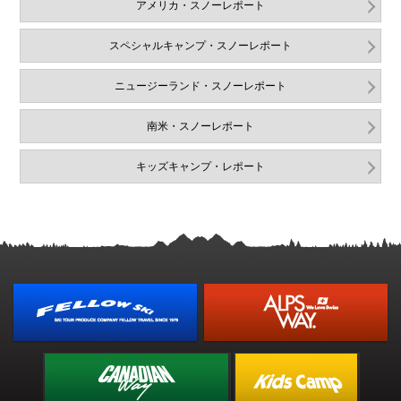
アメリカ・スノーレポート
スペシャルキャンプ・スノーレポート
ニュージーランド・スノーレポート
南米・スノーレポート
キッズキャンプ・レポート