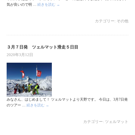
気が良いので明 …
続きを読む
→
カテゴリー:
その他
３月７日発 ツェルマット滑走５日目
2020年3月12日
みなさん、はじめまして！ ツェルマットより天野です。 今日は、3月7日発
のツアー …
続きを読む
→
カテゴリー:
ツェルマット