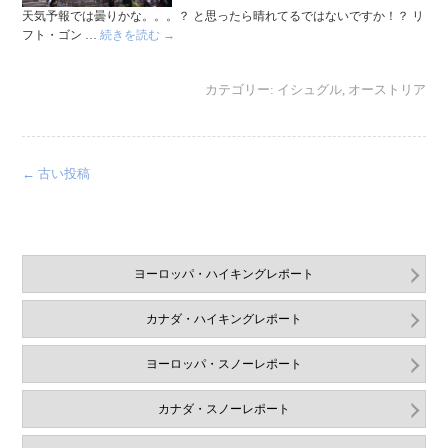
天気予報では曇りかな。。。？ と思ったら晴れてるではないですか！？ リ
フト・ゴン …
続きを読む
→
カテゴリー:
イシュグル
,
オーストリア
←
古い投稿
ヨーロッパ・ハイキングレポート
カナダ・ハイキングレポート
ヨーロッパ・スノーレポート
カナダ・スノーレポート