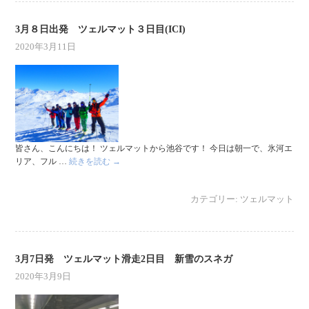
3月８日出発 ツェルマット３日目(ICI)
2020年3月11日
皆さん、こんにちは！ ツェルマットから池谷です！ 今日は朝一で、氷河エ
リア、フル …
続きを読む
→
カテゴリー:
ツェルマット
3月7日発 ツェルマット滑走2日目 新雪のスネガ
2020年3月9日