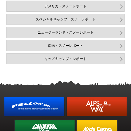
アメリカ・スノーレポート
スペシャルキャンプ・スノーレポート
ニュージーランド・スノーレポート
南米・スノーレポート
キッズキャンプ・レポート