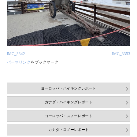
IMG_3342
IMG_3353
パーマリンク
をブックマーク
ヨーロッパ・ハイキングレポート
カナダ・ハイキングレポート
ヨーロッパ・スノーレポート
カナダ・スノーレポート